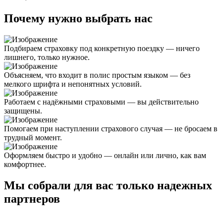
Почему нужно выбрать нас
Подбираем страховку под конкретную поездку — ничего
лишнего, только нужное.
Объясняем, что входит в полис простым языком — без
мелкого шрифта и непонятных условий.
Работаем с надёжными страховыми — вы действительно
защищены.
Помогаем при наступлении страхового случая — не бросаем в
трудный момент.
Оформляем быстро и удобно — онлайн или лично, как вам
комфортнее.
Мы собрали для вас только надежных
партнеров