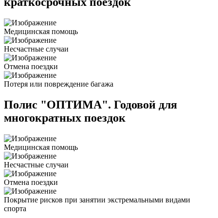
краткосрочных поездок
Медицинская помощь
Несчастные случаи
Отмена поездки
Потеря или повреждение багажа
Полис "ОПТИМА". Годовой для
многократных поездок
Медицинская помощь
Несчастные случаи
Отмена поездки
Покрытие рисков при занятии экстремальными видами
спорта