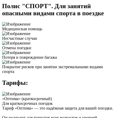
Полис "СПОРТ". Для занятий
опасными видами спорта в поездке
Медицинская помощь
Несчастные случаи
Отмена поездки
Потеря и повреждение багажа
Покрытие рисков при занятии экстремальными видами
спорта
Тарифы:
«Оптима» (краткосрочный)
Для краткосрочных поездок
Тариф «Оптима» — это надёжная защита для вашей поездки.
Он подходит для туристов всех возрастов и уровней