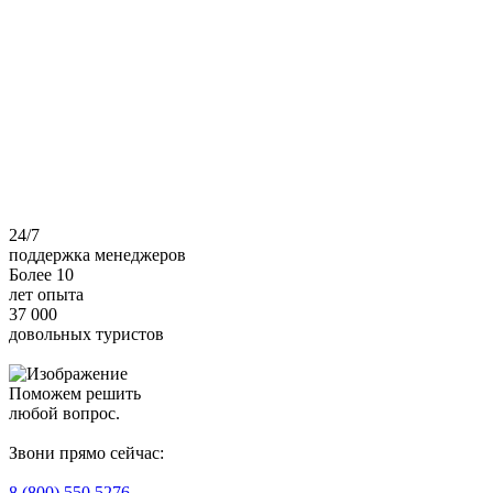
24/7
поддержка менеджеров
Более 10
лет опыта
37 000
довольных туристов
Поможем решить
любой вопрос.
Звони прямо сейчас:
8 (800) 550 5276