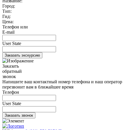
Название:
Город:
Тип:
Гид:
Цена:
Телефон или
E-mail
User State
Заказать
обратный
звонок
Напишите ваш контактный номер телефона и наш оператор
перезвонит вам в ближайшее время
Телефон
User State