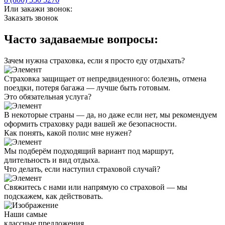
Или закажи звонок:
Заказать звонок
Часто задаваемые вопросы:
Зачем нужна страховка, если я просто еду отдыхать?
Страховка защищает от непредвиденного: болезнь, отмена
поездки, потеря багажа — лучше быть готовым.
Это обязательная услуга?
В некоторые страны — да, но даже если нет, мы рекомендуем
оформить страховку ради вашей же безопасности.
Как понять, какой полис мне нужен?
Мы подберём подходящий вариант под маршрут,
длительность и вид отдыха.
Что делать, если наступил страховой случай?
Свяжитесь с нами или напрямую со страховой — мы
подскажем, как действовать.
Наши самые
классные предложения